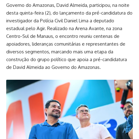
Governo do Amazonas, David Almeida, participou, na noite
desta quinta-feira (2), do lançamento da pré-candidatura do
investigador da Polícia Civil Daniel Lima a deputado
estadual pelo Agir. Realizado na Arena Avante, na zona
Centro-Sul de Manaus, o encontro reuniu centenas de
apoiadores, lideranças comunitárias e representantes de
diversos segmentos, marcando mais uma etapa da
construção do grupo político que apoia a pré-candidatura
de David Almeida ao Governo do Amazonas.