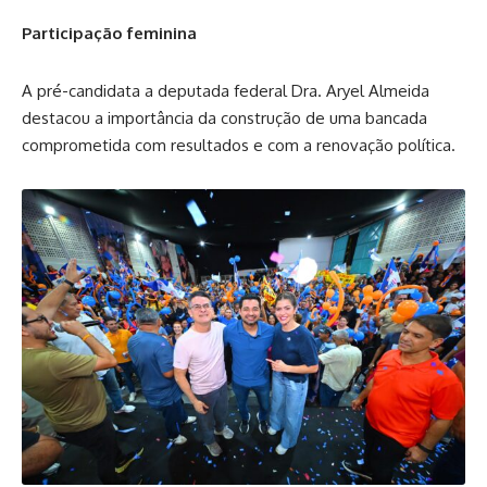
Participação feminina
A pré-candidata a deputada federal Dra. Aryel Almeida
destacou a importância da construção de uma bancada
comprometida com resultados e com a renovação política.