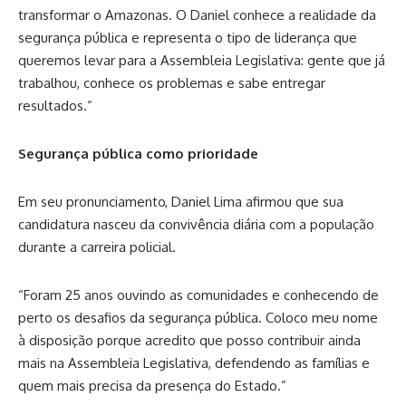
transformar o Amazonas. O Daniel conhece a realidade da
segurança pública e representa o tipo de liderança que
queremos levar para a Assembleia Legislativa: gente que já
trabalhou, conhece os problemas e sabe entregar
resultados.”
Segurança pública como prioridade
Em seu pronunciamento, Daniel Lima afirmou que sua
candidatura nasceu da convivência diária com a população
durante a carreira policial.
“Foram 25 anos ouvindo as comunidades e conhecendo de
perto os desafios da segurança pública. Coloco meu nome
à disposição porque acredito que posso contribuir ainda
mais na Assembleia Legislativa, defendendo as famílias e
quem mais precisa da presença do Estado.”