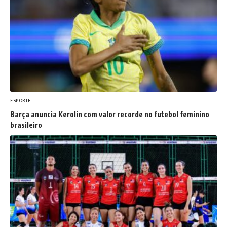
ESPORTE
Barça anuncia Kerolin com valor recorde no futebol feminino
brasileiro