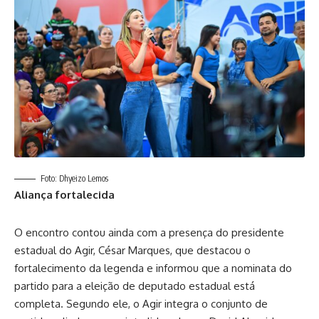
Foto: Dhyeizo Lemos
Aliança fortalecida
O encontro contou ainda com a presença do presidente
estadual do Agir, César Marques, que destacou o
fortalecimento da legenda e informou que a nominata do
partido para a eleição de deputado estadual está
completa. Segundo ele, o Agir integra o conjunto de