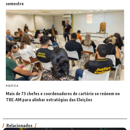
semestre
POLÍTICA
Mais de 73 chefes e coordenadores de cartório se reúnem no
TRE-AM para alinhar estratégias das Eleições
Relacionados