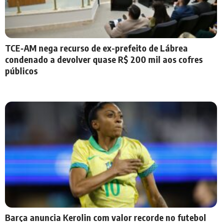
TCE-AM nega recurso de ex-prefeito de Lábrea
condenado a devolver quase R$ 200 mil aos cofres
públicos
Barça anuncia Kerolin com valor recorde no futebol