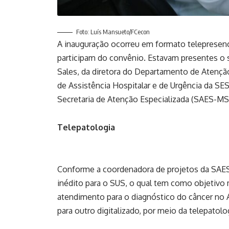
Foto: Luís Mansueto/FCecon
A inauguração ocorreu em formato telepresenc
participam do convênio. Estavam presentes o 
Sales, da diretora do Departamento de Atenção
de Assistência Hospitalar e de Urgência da S
Secretaria de Atenção Especializada (SAES-MS
Telepatologia
Conforme a coordenadora de projetos da SAES
inédito para o SUS, o qual tem como objetivo 
atendimento para o diagnóstico do câncer no 
para outro digitalizado, por meio da telepatolog