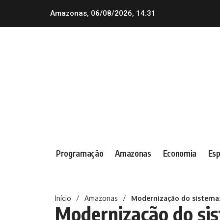
Amazonas, 06/08/2026, 14:31
Programação
Amazonas
Economia
Esp
Início
/
Amazonas
/
Modernização do sistema:
Modernização do si