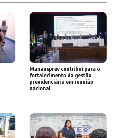
Manausprev contribui para o
fortalecimento da gestão
previdenciária em reunião
o
nacional